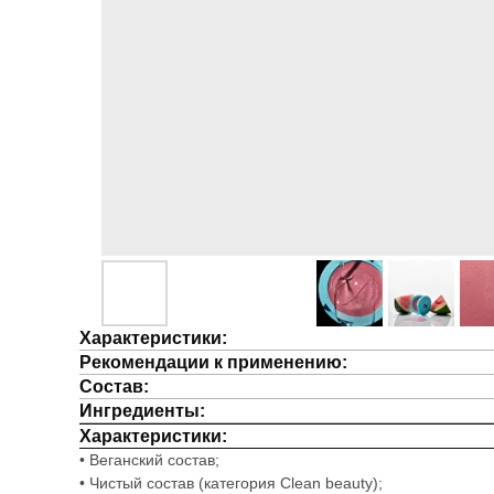
Характеристики:
Рекомендации к применению:
Состав:
Ингредиенты:
Характеристики:
•⁠ ⁠Веганский состав;
•⁠ ⁠⁠Чистый состав (категория Clean beauty);