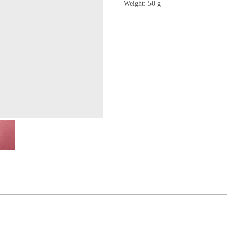
Weight: 50 g