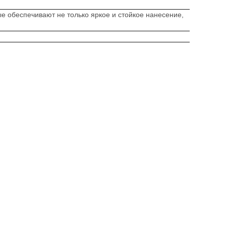
е обеспечивают не только яркое и стойкое нанесение,