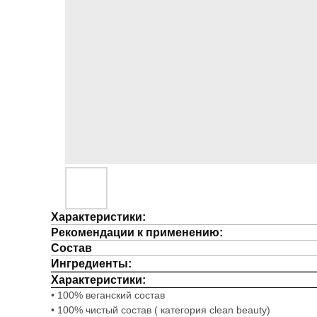
Характеристики:
Рекомендации к применению:
Состав
Ингредиенты:
Характеристики:
• 100% веганский состав
• 100% чистый состав ( категория clean beauty)