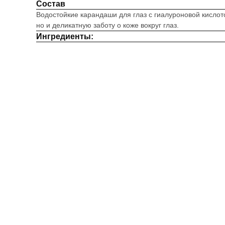
Состав
Водостойкие карандаши для глаз с гиалуроновой кислот
но и деликатную заботу о коже вокруг глаз.
Ингредиенты: