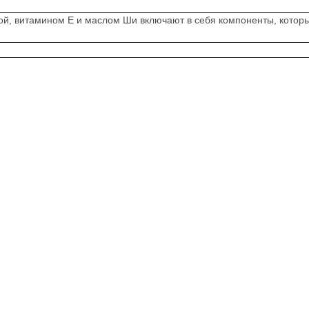
ой, витамином Е и маслом Ши включают в себя компоненты, которы